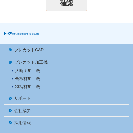
プレカットCAD
プレカット加工機
大断面加工機
合板材加工機
羽柄材加工機
サポート
会社概要
採用情報